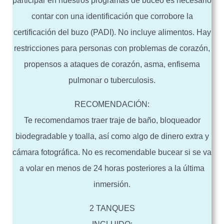
participar en nuestros programas de buceo es necesario
contar con una identificación que corrobore la
certificación del buzo (PADI). No incluye alimentos. Hay
restricciones para personas con problemas de corazón,
propensos a ataques de corazón, asma, enfisema
pulmonar o tuberculosis.
RECOMENDACIÓN:
Te recomendamos traer traje de baño, bloqueador
biodegradable y toalla, así como algo de dinero extra y
cámara fotográfica. No es recomendable bucear si se va
a volar en menos de 24 horas posteriores a la última
inmersión.
2 TANQUES