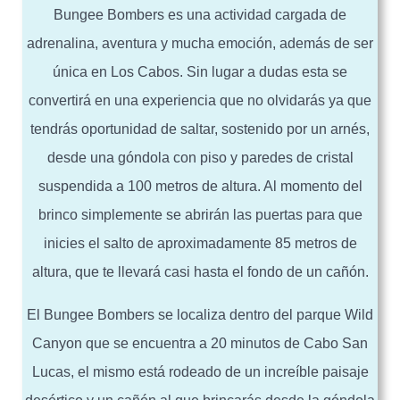
Bungee Bombers es una actividad cargada de
adrenalina, aventura y mucha emoción, además de ser
única en Los Cabos. Sin lugar a dudas esta se
convertirá en una experiencia que no olvidarás ya que
tendrás oportunidad de saltar, sostenido por un arnés,
desde una góndola con piso y paredes de cristal
suspendida a 100 metros de altura. Al momento del
brinco simplemente se abrirán las puertas para que
inicies el salto de aproximadamente 85 metros de
altura, que te llevará casi hasta el fondo de un cañón.
El Bungee Bombers se localiza dentro del parque Wild
Canyon que se encuentra a 20 minutos de Cabo San
Lucas, el mismo está rodeado de un increíble paisaje