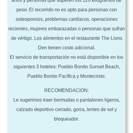
años y personas que superen los 120 kilogramos de
peso. El recorrido no es apto para personas con
osteoporosis, problemas cardíacos, operaciones
recientes, mujeres embarazadas o personas que sufran
de vértigo. Los alimentos en el restaurante The Lions
Den tienen costo adicional.
El servicio de transportación no está disponible en los
siguientes 3 hoteles: Pueblo Bonito Sunset Beach,
Pueblo Bonito Pacífica y Montecristo.
RECOMENDACIÓN:
Le sugerimos traer bermudas o pantalones ligeros,
calzado deportivo cerrado, gorra, lentes de sol y
bloqueador.