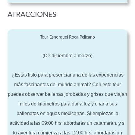
ATRACCIONES
Tour Esnorquel Roca Pelicano
(De diciembre a marzo)
¿Estás listo para presenciar una de las experiencias
más fascinantes del mundo animal? Con este tour
puedes observar ballenas jorobadas y grises que viajan
miles de kilómetros para dar a luz y criar a sus
ballenatos en aguas mexicanas. Si empiezas la
actividad a las 09:00 hrs, abordarás un catamarán, y si
tu aventura comienza a las 12:00 hrs, abordarás un