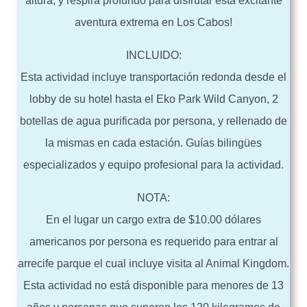
altura, y respira profundo para disfrutar esta excitante
aventura extrema en Los Cabos!
INCLUIDO:
Esta actividad incluye transportación redonda desde el
lobby de su hotel hasta el Eko Park Wild Canyon, 2
botellas de agua purificada por persona, y rellenado de
la mismas en cada estación. Guías bilingües
especializados y equipo profesional para la actividad.
NOTA:
En el lugar un cargo extra de $10.00 dólares
americanos por persona es requerido para entrar al
arrecife parque el cual incluye visita al Animal Kingdom.
Esta actividad no está disponible para menores de 13