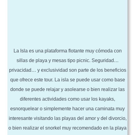
La Isla es una plataforma flotante muy cómoda con
sillas de playa y mesas tipo picnic. Seguridad…
privacidad… y exclusividad son parte de los beneficios
que ofrece este tour. La isla se puede usar como base
donde se puede relajar y asolearse o bien realizar las
diferentes actividades como usar los kayaks,
esnorquelear o simplemente hacer una caminata muy
interesante visitando las playas del amor y del divorcio,
o bien realizar el snorkel muy recomendado en la playa