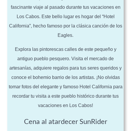
fascinante viaje al pasado durante tus vacaciones en
Los Cabos. Este bello lugar es hogar del “Hotel
California”, hecho famoso por la clásica canción de los
Eagles.
Explora las pintorescas calles de este pequeño y
antiguo pueblo pesquero. Visita el mercado de
artesanías, adquiere regalos para tus seres queridos y
conoce el bohemio barrio de los artistas. ¡No olvidas
tomar fotos del elegante y famoso Hotel California para
recordar tu visita a este pueblo histórico durante tus
vacaciones en Los Cabos!
Cena al atardecer SunRider