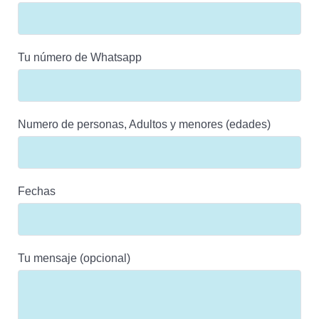
Tu número de Whatsapp
Numero de personas, Adultos y menores (edades)
Fechas
Tu mensaje (opcional)