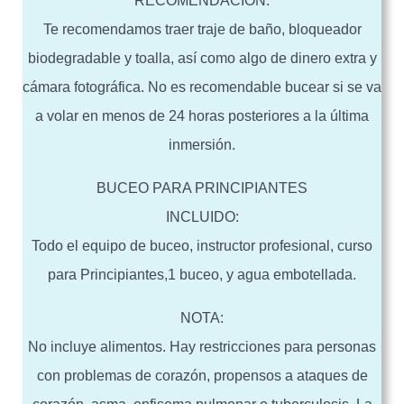
RECOMENDACIÓN:
Te recomendamos traer traje de baño, bloqueador
biodegradable y toalla, así como algo de dinero extra y
cámara fotográfica. No es recomendable bucear si se va
a volar en menos de 24 horas posteriores a la última
inmersión.
BUCEO PARA PRINCIPIANTES
INCLUIDO:
Todo el equipo de buceo, instructor profesional, curso
para Principiantes,1 buceo, y agua embotellada.
NOTA:
No incluye alimentos. Hay restricciones para personas
con problemas de corazón, propensos a ataques de