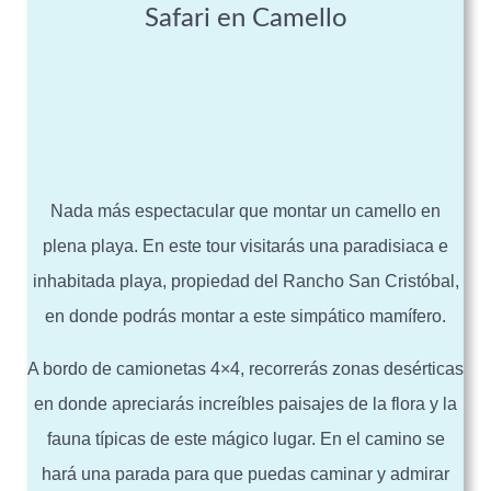
Safari en Camello
Nada más espectacular que montar un camello en
plena playa. En este tour visitarás una paradisiaca e
inhabitada playa, propiedad del Rancho San Cristóbal,
en donde podrás montar a este simpático mamífero.
A bordo de camionetas 4×4, recorrerás zonas desérticas
en donde apreciarás increíbles paisajes de la flora y la
fauna típicas de este mágico lugar. En el camino se
hará una parada para que puedas caminar y admirar