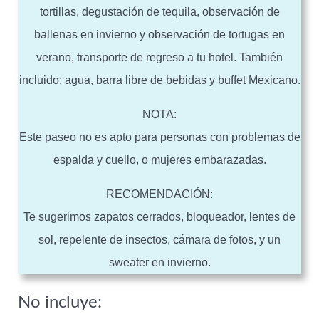
tortillas, degustación de tequila, observación de
ballenas en invierno y observación de tortugas en
verano, transporte de regreso a tu hotel. También
incluido: agua, barra libre de bebidas y buffet Mexicano.
NOTA:
Este paseo no es apto para personas con problemas de
espalda y cuello, o mujeres embarazadas.
RECOMENDACIÓN:
Te sugerimos zapatos cerrados, bloqueador, lentes de
sol, repelente de insectos, cámara de fotos, y un
sweater en invierno.
No incluye: