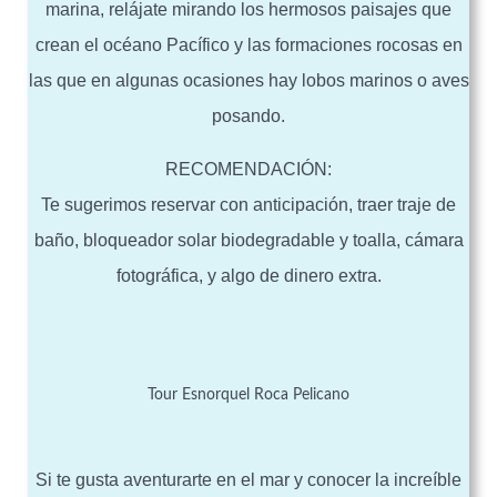
marina, relájate mirando los hermosos paisajes que
crean el océano Pacífico y las formaciones rocosas en
las que en algunas ocasiones hay lobos marinos o aves
posando.
RECOMENDACIÓN:
Te sugerimos reservar con anticipación, traer traje de
baño, bloqueador solar biodegradable y toalla, cámara
fotográfica, y algo de dinero extra.
Tour Esnorquel Roca Pelicano
Si te gusta aventurarte en el mar y conocer la increíble