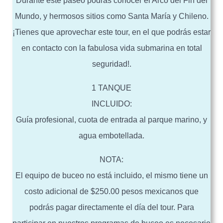
Durante este paseo podrás conocer el Arco del Fin del
Mundo, y hermosos sitios como Santa María y Chileno.
¡Tienes que aprovechar este tour, en el que podrás estar
en contacto con la fabulosa vida submarina en total
seguridad!.
1 TANQUE
INCLUIDO:
Guía profesional, cuota de entrada al parque marino, y
agua embotellada.
NOTA:
El equipo de buceo no está incluido, el mismo tiene un
costo adicional de $250.00 pesos mexicanos que
podrás pagar directamente el día del tour. Para