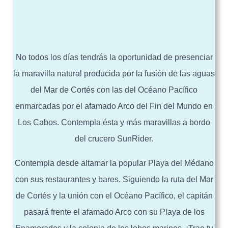
No todos los días tendrás la oportunidad de presenciar
la maravilla natural producida por la fusión de las aguas
del Mar de Cortés con las del Océano Pacífico
enmarcadas por el afamado Arco del Fin del Mundo en
Los Cabos. Contempla ésta y más maravillas a bordo
del crucero SunRider.
Contempla desde altamar la popular Playa del Médano
con sus restaurantes y bares. Siguiendo la ruta del Mar
de Cortés y la unión con el Océano Pacífico, el capitán
pasará frente el afamado Arco con su Playa de los