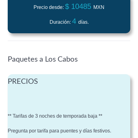
$ 10485
Precio desde:
MXN
4
Duración:
días.
Paquetes a Los Cabos
PRECIOS
** Tarifas de 3 noches de temporada baja **
Pregunta por tarifa para puentes y días festivos.