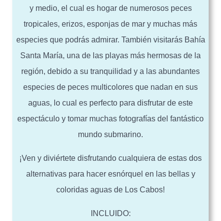
y medio, el cual es hogar de numerosos peces
tropicales, erizos, esponjas de mar y muchas más
especies que podrás admirar. También visitarás Bahía
Santa María, una de las playas más hermosas de la
región, debido a su tranquilidad y a las abundantes
especies de peces multicolores que nadan en sus
aguas, lo cual es perfecto para disfrutar de este
espectáculo y tomar muchas fotografías del fantástico
mundo submarino.
¡Ven y diviértete disfrutando cualquiera de estas dos
alternativas para hacer esnórquel en las bellas y
coloridas aguas de Los Cabos!
INCLUIDO: