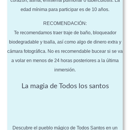
corazón, asma, enfisema pulmonar o tuberculosis. La
edad mínima para participar es de 10 años.
RECOMENDACIÓN:
Te recomendamos traer traje de baño, bloqueador
biodegradable y toalla, así como algo de dinero extra y
cámara fotográfica. No es recomendable bucear si se va
a volar en menos de 24 horas posteriores a la última
inmersión.
La magia de Todos los santos
Descubre el pueblo mágico de Todos Santos en un