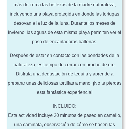
más de cerca las bellezas de la madre naturaleza,
incluyendo una playa protegida en donde las tortugas
desovan a la luz de la luna. Durante los meses de
invierno, las aguas de esta misma playa permiten ver el
paso de encantadoras ballenas.
Después de estar en contacto con las bondades de la
naturaleza, es tiempo de cerrar con broche de oro.
Disfruta una degustación de tequila y aprende a
preparar unas deliciosas tortillas a mano. ¡No te pierdas
esta fantástica experiencia!
INCLUIDO:
Esta actividad incluye 20 minutos de paseo en camello,
una caminata, observación de cómo se hacen las