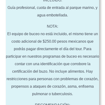
INCLUIDO:
Guía profesional, cuota de entrada al parque marino, y
agua embotellada.
NOTA:
El equipo de buceo no está incluido, el mismo tiene un
costo adicional de $250.00 pesos mexicanos que
podrás pagar directamente el día del tour. Para
participar en nuestros programas de buceo es necesario
contar con una identificación que corrobore la
certificación del buzo. No incluye alimentos. Hay
restricciones para personas con problemas de corazón,
propensos a ataques de corazón, asma, enfisema
pulmonar o tuberculosis.