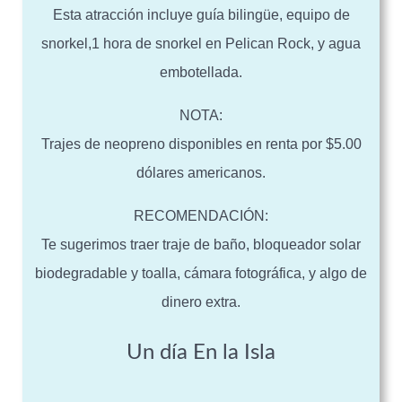
Esta atracción incluye guía bilingüe, equipo de
snorkel,1 hora de snorkel en Pelican Rock, y agua
embotellada.
NOTA:
Trajes de neopreno disponibles en renta por $5.00
dólares americanos.
RECOMENDACIÓN:
Te sugerimos traer traje de baño, bloqueador solar
biodegradable y toalla, cámara fotográfica, y algo de
dinero extra.
Un día En la Isla