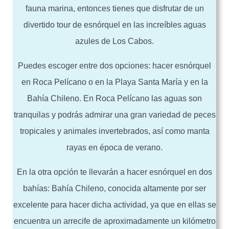
fauna marina, entonces tienes que disfrutar de un
divertido tour de esnórquel en las increíbles aguas
azules de Los Cabos.
Puedes escoger entre dos opciones: hacer esnórquel
en Roca Pelícano o en la Playa Santa María y en la
Bahía Chileno. En Roca Pelícano las aguas son
tranquilas y podrás admirar una gran variedad de peces
tropicales y animales invertebrados, así como manta
rayas en época de verano.
En la otra opción te llevarán a hacer esnórquel en dos
bahías: Bahía Chileno, conocida altamente por ser
excelente para hacer dicha actividad, ya que en ellas se
encuentra un arrecife de aproximadamente un kilómetro