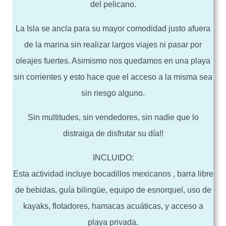
del pelicano.
La Isla se ancla para su mayor comodidad justo afuera
de la marina sin realizar largos viajes ni pasar por
oleajes fuertes. Asimismo nos quedamos en una playa
sin corrientes y esto hace que el acceso a la misma sea
sin riesgo alguno.
Sin multitudes, sin vendedores, sin nadie que lo
distraiga de disfrutar su día!!
INCLUIDO:
Esta actividad incluye bocadillos mexicanos , barra libre
de bebidas, guía bilingüe, equipo de esnorquel, uso de
kayaks, flotadores, hamacas acuáticas, y acceso a
playa privada.