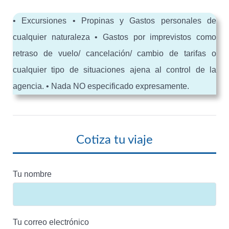
• Excursiones • Propinas y Gastos personales de
cualquier naturaleza • Gastos por imprevistos como
retraso de vuelo/ cancelación/ cambio de tarifas o
cualquier tipo de situaciones ajena al control de la
agencia. • Nada NO especificado expresamente.
Cotiza tu viaje
Tu nombre
Tu correo electrónico