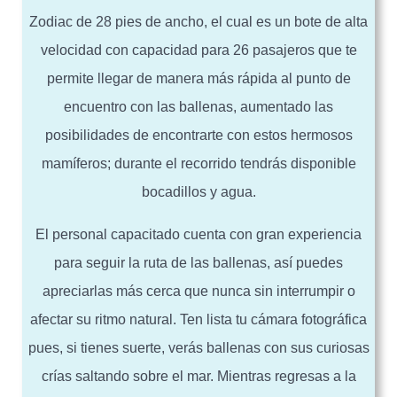
Zodiac de 28 pies de ancho, el cual es un bote de alta
velocidad con capacidad para 26 pasajeros que te
permite llegar de manera más rápida al punto de
encuentro con las ballenas, aumentado las
posibilidades de encontrarte con estos hermosos
mamíferos; durante el recorrido tendrás disponible
bocadillos y agua.
El personal capacitado cuenta con gran experiencia
para seguir la ruta de las ballenas, así puedes
apreciarlas más cerca que nunca sin interrumpir o
afectar su ritmo natural. Ten lista tu cámara fotográfica
pues, si tienes suerte, verás ballenas con sus curiosas
crías saltando sobre el mar. Mientras regresas a la