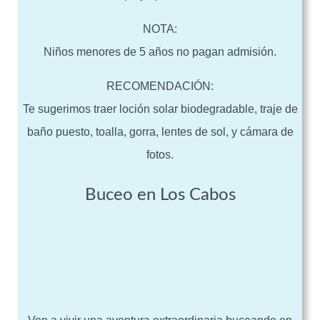
NOTA:
Niños menores de 5 años no pagan admisión.
RECOMENDACIÓN:
Te sugerimos traer loción solar biodegradable, traje de
baño puesto, toalla, gorra, lentes de sol, y cámara de
fotos.
Buceo en Los Cabos