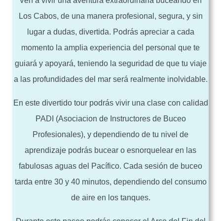
Ven a vivir una aventura extraordinaria buceando en
Los Cabos, de una manera profesional, segura, y sin
lugar a dudas, divertida. Podrás apreciar a cada
momento la amplia experiencia del personal que te
guiará y apoyará, teniendo la seguridad de que tu viaje
a las profundidades del mar será realmente inolvidable.
En este divertido tour podrás vivir una clase con calidad
PADI (Asociacion de Instructores de Buceo
Profesionales), y dependiendo de tu nivel de
aprendizaje podrás bucear o esnorquelear en las
fabulosas aguas del Pacífico. Cada sesión de buceo
tarda entre 30 y 40 minutos, dependiendo del consumo
de aire en los tanques.