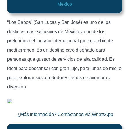
Mexico
“Los Cabos” (San Lucas y San José) es uno de los
destinos más exclusivos de México y uno de los
preferidos del turismo internacional por su ambiente
mediterráneo. Es un destino caro diseñado para
personas que gustan de servicios de alta calidad. Es
ideal para descansar con gran lujo, para lunas de miel o
para explorar sus alrededores llenos de aventura y
diversión.
¿Más información? Contáctanos vía WhatsApp