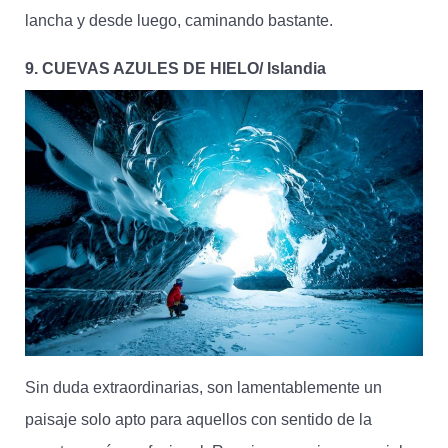
lancha y desde luego, caminando bastante.
9. CUEVAS AZULES DE HIELO/ Islandia
Sin duda extraordinarias, son lamentablemente un
paisaje solo apto para aquellos con sentido de la