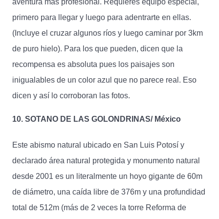
aventura más profesional. Requieres equipo especial,
primero para llegar y luego para adentrarte en ellas.
(Incluye el cruzar algunos ríos y luego caminar por 3km
de puro hielo). Para los que pueden, dicen que la
recompensa es absoluta pues los paisajes son
inigualables de un color azul que no parece real. Eso
dicen y así lo corroboran las fotos.
10. SOTANO DE LAS GOLONDRINAS/ México
Este abismo natural ubicado en San Luis Potosí y
declarado área natural protegida y monumento natural
desde 2001 es un literalmente un hoyo gigante de 60m
de diámetro, una caída libre de 376m y una profundidad
total de 512m (más de 2 veces la torre Reforma de