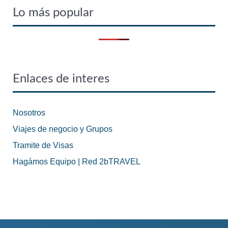
Lo más popular
Enlaces de interes
Nosotros
Viajes de negocio y Grupos
Tramite de Visas
Hagámos Equipo | Red 2bTRAVEL