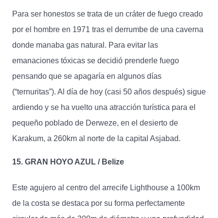
Para ser honestos se trata de un cráter de fuego creado
por el hombre en 1971 tras el derrumbe de una caverna
donde manaba gas natural. Para evitar las
emanaciones tóxicas se decidió prenderle fuego
pensando que se apagaría en algunos días
(“ternuritas”). Al día de hoy (casi 50 años después) sigue
ardiendo y se ha vuelto una atracción turística para el
pequeño poblado de Derweze, en el desierto de
Karakum, a 260km al norte de la capital Asjabad.
15. GRAN HOYO AZUL / Belize
Este agujero al centro del arrecife Lighthouse a 100km
de la costa se destaca por su forma perfectamente