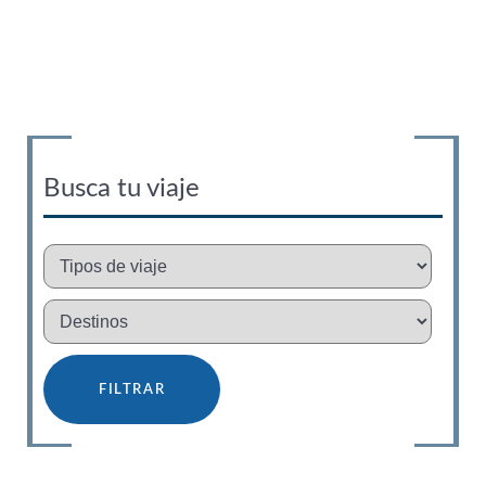
Busca tu viaje