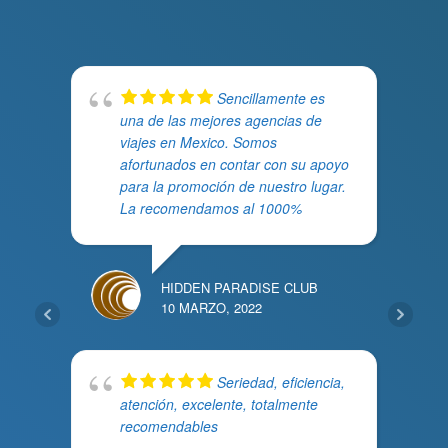
Sencillamente es
una de las mejores agencias de
viajes en Mexico. Somos
afortunados en contar con su apoyo
para la promoción de nuestro lugar.
La recomendamos al 1000%
HIDDEN PARADISE CLUB
10 MARZO, 2022
Seriedad, eficiencia,
atención, excelente, totalmente
recomendables