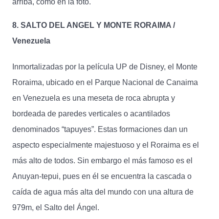
arriba, como en la foto.
8. SALTO DEL ANGEL Y MONTE RORAIMA /
Venezuela
Inmortalizadas por la película UP de Disney, el Monte
Roraima, ubicado en el Parque Nacional de Canaima
en Venezuela es una meseta de roca abrupta y
bordeada de paredes verticales o acantilados
denominados “tapuyes”. Estas formaciones dan un
aspecto especialmente majestuoso y el Roraima es el
más alto de todos. Sin embargo el más famoso es el
Anuyan-tepui, pues en él se encuentra la cascada o
caída de agua más alta del mundo con una altura de
979m, el Salto del Ángel.