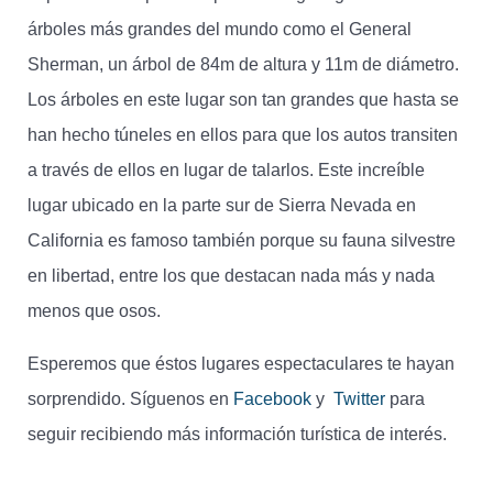
árboles más grandes del mundo como el General
Sherman, un árbol de 84m de altura y 11m de diámetro.
Los árboles en este lugar son tan grandes que hasta se
han hecho túneles en ellos para que los autos transiten
a través de ellos en lugar de talarlos. Este increíble
lugar ubicado en la parte sur de Sierra Nevada en
California es famoso también porque su fauna silvestre
en libertad, entre los que destacan nada más y nada
menos que osos.
Esperemos que éstos lugares espectaculares te hayan
sorprendido. Síguenos en
Facebook
y
Twitter
para
seguir recibiendo más información turística de interés.