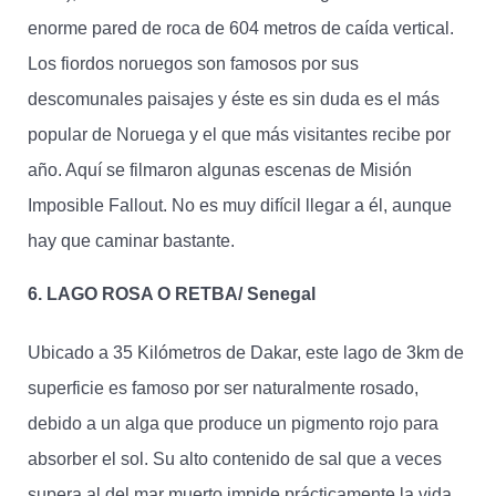
enorme pared de roca de 604 metros de caída vertical.
Los fiordos noruegos son famosos por sus
descomunales paisajes y éste es sin duda es el más
popular de Noruega y el que más visitantes recibe por
año. Aquí se filmaron algunas escenas de Misión
Imposible Fallout. No es muy difícil llegar a él, aunque
hay que caminar bastante.
6. LAGO ROSA O RETBA/ Senegal
Ubicado a 35 Kilómetros de Dakar, este lago de 3km de
superficie es famoso por ser naturalmente rosado,
debido a un alga que produce un pigmento rojo para
absorber el sol. Su alto contenido de sal que a veces
supera al del mar muerto impide prácticamente la vida