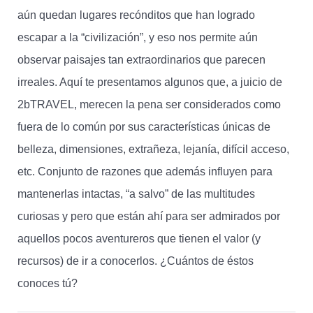
aún quedan lugares recónditos que han logrado
escapar a la “civilización”, y eso nos permite aún
observar paisajes tan extraordinarios que parecen
irreales. Aquí te presentamos algunos que, a juicio de
2bTRAVEL, merecen la pena ser considerados como
fuera de lo común por sus características únicas de
belleza, dimensiones, extrañeza, lejanía, difícil acceso,
etc. Conjunto de razones que además influyen para
mantenerlas intactas, “a salvo” de las multitudes
curiosas y pero que están ahí para ser admirados por
aquellos pocos aventureros que tienen el valor (y
recursos) de ir a conocerlos. ¿Cuántos de éstos
conoces tú?