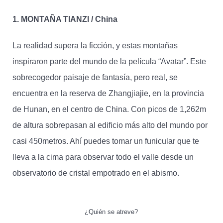
1. MONTAÑA TIANZI / China
La realidad supera la ficción, y estas montañas
inspiraron parte del mundo de la película “Avatar”. Este
sobrecogedor paisaje de fantasía, pero real, se
encuentra en la reserva de Zhangjiajie, en la provincia
de Hunan, en el centro de China. Con picos de 1,262m
de altura sobrepasan al edificio más alto del mundo por
casi 450metros. Ahí puedes tomar un funicular que te
lleva a la cima para observar todo el valle desde un
observatorio de cristal empotrado en el abismo.
¿Quién se atreve?