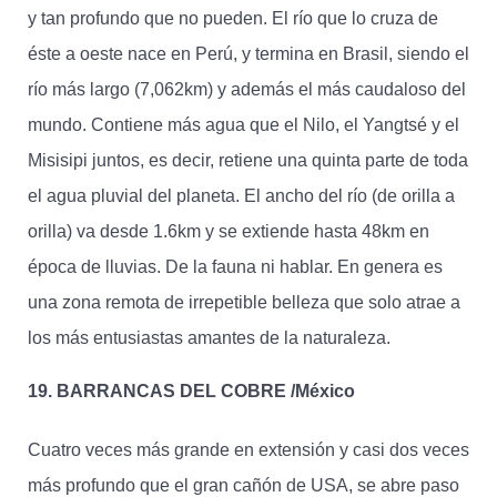
y tan profundo que no pueden. El río que lo cruza de
éste a oeste nace en Perú, y termina en Brasil, siendo el
río más largo (7,062km) y además el más caudaloso del
mundo. Contiene más agua que el Nilo, el Yangtsé y el
Misisipi juntos, es decir, retiene una quinta parte de toda
el agua pluvial del planeta. El ancho del río (de orilla a
orilla) va desde 1.6km y se extiende hasta 48km en
época de lluvias. De la fauna ni hablar. En genera es
una zona remota de irrepetible belleza que solo atrae a
los más entusiastas amantes de la naturaleza.
19. BARRANCAS DEL COBRE /México
Cuatro veces más grande en extensión y casi dos veces
más profundo que el gran cañón de USA, se abre paso