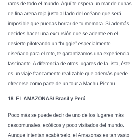
raros de todo el mundo. Aquí te espera un mar de dunas
de fina arena roja justo al lado del océano que será
imposible que puedas borrar de tu memora. Si además
decides hacer una excursión que se adentre en el
desierto piloteando un “buggie” especialmente
diseñado para el reto, te garantizamos una experiencia
fascinante. A diferencia de otros lugares de la lista, éste
es un viaje francamente realizable que además puede
ofrecerse como parte de un tour a Machu-Picchu.
18. EL AMAZONAS/ Brasil y Perú
Poco más se puede decir de uno de los lugares más
descomunales, exóticos y poco visitados del mundo.
Aunque intentan acabárselo, el Amazonas es tan vasto