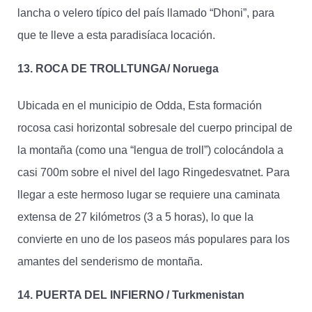
lancha o velero típico del país llamado “Dhoni”, para
que te lleve a esta paradisíaca locación.
13. ROCA DE TROLLTUNGA/ Noruega
Ubicada en el municipio de Odda, Esta formación
rocosa casi horizontal sobresale del cuerpo principal de
la montaña (como una “lengua de troll”) colocándola a
casi 700m sobre el nivel del lago Ringedesvatnet. Para
llegar a este hermoso lugar se requiere una caminata
extensa de 27 kilómetros (3 a 5 horas), lo que la
convierte en uno de los paseos más populares para los
amantes del senderismo de montaña.
14. PUERTA DEL INFIERNO / Turkmenistan