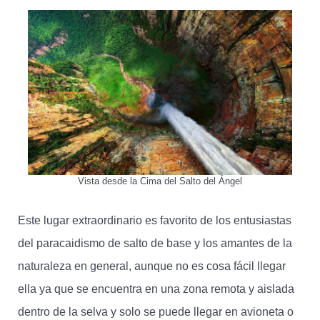
Vista desde la Cima del Salto del Ángel
Este lugar extraordinario es favorito de los entusiastas
del paracaidismo de salto de base y los amantes de la
naturaleza en general, aunque no es cosa fácil llegar
ella ya que se encuentra en una zona remota y aislada
dentro de la selva y solo se puede llegar en avioneta o