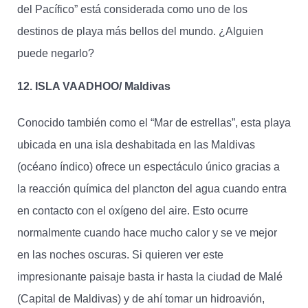
del Pacífico” está considerada como uno de los
destinos de playa más bellos del mundo. ¿Alguien
puede negarlo?
12. ISLA VAADHOO/ Maldivas
Conocido también como el “Mar de estrellas”, esta playa
ubicada en una isla deshabitada en las Maldivas
(océano índico) ofrece un espectáculo único gracias a
la reacción química del plancton del agua cuando entra
en contacto con el oxígeno del aire. Esto ocurre
normalmente cuando hace mucho calor y se ve mejor
en las noches oscuras. Si quieren ver este
impresionante paisaje basta ir hasta la ciudad de Malé
(Capital de Maldivas) y de ahí tomar un hidroavión,