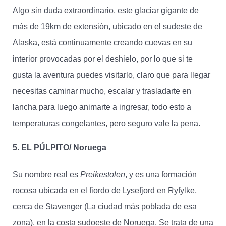
Algo sin duda extraordinario, este glaciar gigante de
más de 19km de extensión, ubicado en el sudeste de
Alaska, está continuamente creando cuevas en su
interior provocadas por el deshielo, por lo que si te
gusta la aventura puedes visitarlo, claro que para llegar
necesitas caminar mucho, escalar y trasladarte en
lancha para luego animarte a ingresar, todo esto a
temperaturas congelantes, pero seguro vale la pena.
5. EL PÚLPITO/ Noruega
Su nombre real es
Preikestolen
, y es una formación
rocosa ubicada en el fiordo de Lysefjord en Ryfylke,
cerca de Stavenger (La ciudad más poblada de esa
zona), en la costa sudoeste de Noruega. Se trata de una