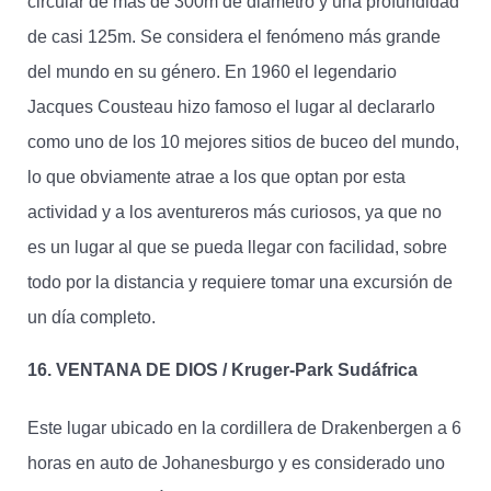
circular de más de 300m de diámetro y una profundidad
de casi 125m. Se considera el fenómeno más grande
del mundo en su género. En 1960 el legendario
Jacques Cousteau hizo famoso el lugar al declararlo
como uno de los 10 mejores sitios de buceo del mundo,
lo que obviamente atrae a los que optan por esta
actividad y a los aventureros más curiosos, ya que no
es un lugar al que se pueda llegar con facilidad, sobre
todo por la distancia y requiere tomar una excursión de
un día completo.
16. VENTANA DE DIOS / Kruger-Park Sudáfrica
Este lugar ubicado en la cordillera de Drakenbergen a 6
horas en auto de Johanesburgo y es considerado uno