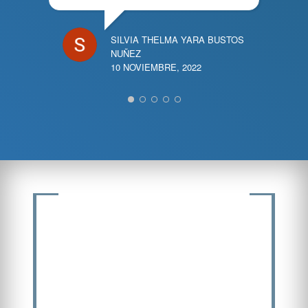
SILVIA THELMA YARA BUSTOS
NUÑEZ
10 NOVIEMBRE, 2022