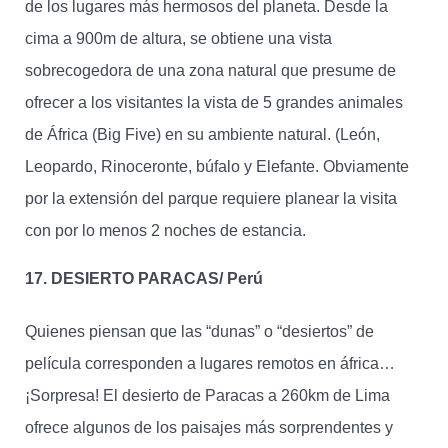
de los lugares más hermosos del planeta. Desde la
cima a 900m de altura, se obtiene una vista
sobrecogedora de una zona natural que presume de
ofrecer a los visitantes la vista de 5 grandes animales
de África (Big Five) en su ambiente natural. (León,
Leopardo, Rinoceronte, búfalo y Elefante. Obviamente
por la extensión del parque requiere planear la visita
con por lo menos 2 noches de estancia.
17. DESIERTO PARACAS/ Perú
Quienes piensan que las “dunas” o “desiertos” de
película corresponden a lugares remotos en áfrica…
¡Sorpresa! El desierto de Paracas a 260km de Lima
ofrece algunos de los paisajes más sorprendentes y