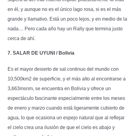
en él, y aunque no es el único lago rosa, si es el más
grande y llamativo. Está un poco lejos, y en medio de la
nada… Pero cada año hay un Rally que termina justo
cerca de ahí.
7. SALAR DE UYUNI / Bolivia
Es el mayor desierto de sal continuo del mundo con
10,500km2 de superficie, y el más alto al encontrarse a
3,663msnm, se encuentra en Bolivia y ofrece un
espectáculo fascinante especialmente entre los meses
de enero y marzo cuando está ligeramente cubierto de
agua, lo que ocasiona un espejo natural que al reflejar
el cielo crea una ilusión de que el cielo es abajo y