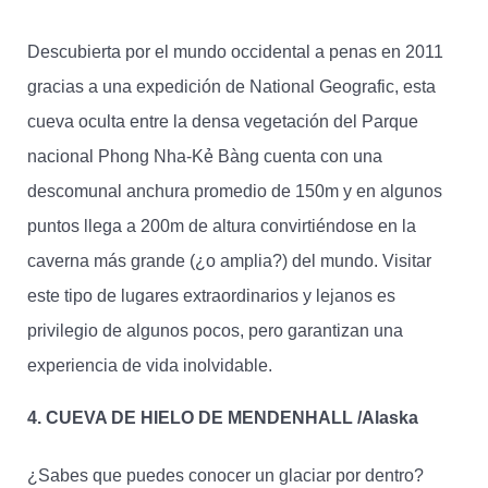
Descubierta por el mundo occidental a penas en 2011
gracias a una expedición de National Geografic, esta
cueva oculta entre la densa vegetación del Parque
nacional Phong Nha-Kẻ Bàng cuenta con una
descomunal anchura promedio de 150m y en algunos
puntos llega a 200m de altura convirtiéndose en la
caverna más grande (¿o amplia?) del mundo. Visitar
este tipo de lugares extraordinarios y lejanos es
privilegio de algunos pocos, pero garantizan una
experiencia de vida inolvidable.
4. CUEVA DE HIELO DE MENDENHALL /Alaska
¿Sabes que puedes conocer un glaciar por dentro?