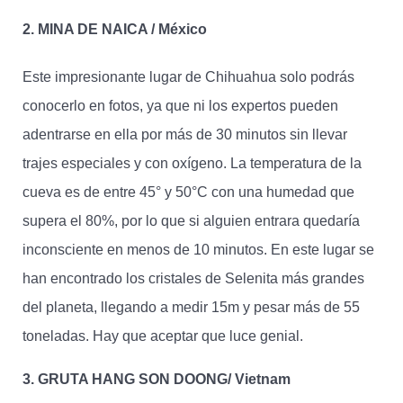
2. MINA DE NAICA / México
Este impresionante lugar de Chihuahua solo podrás
conocerlo en fotos, ya que ni los expertos pueden
adentrarse en ella por más de 30 minutos sin llevar
trajes especiales y con oxígeno. La temperatura de la
cueva es de entre 45° y 50°C con una humedad que
supera el 80%, por lo que si alguien entrara quedaría
inconsciente en menos de 10 minutos. En este lugar se
han encontrado los cristales de Selenita más grandes
del planeta, llegando a medir 15m y pesar más de 55
toneladas. Hay que aceptar que luce genial.
3. GRUTA HANG SON DOONG/ Vietnam