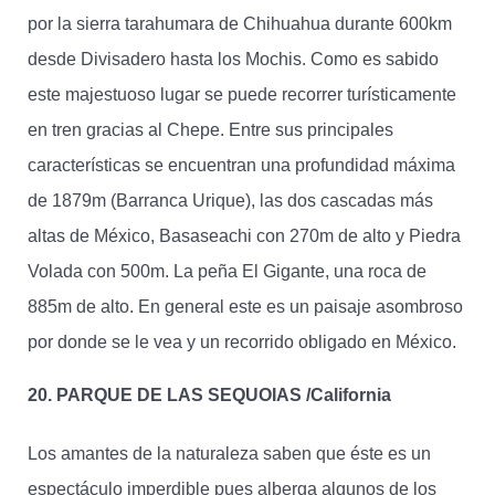
por la sierra tarahumara de Chihuahua durante 600km
desde Divisadero hasta los Mochis. Como es sabido
este majestuoso lugar se puede recorrer turísticamente
en tren gracias al Chepe. Entre sus principales
características se encuentran una profundidad máxima
de 1879m (Barranca Urique), las dos cascadas más
altas de México, Basaseachi con 270m de alto y Piedra
Volada con 500m. La peña El Gigante, una roca de
885m de alto. En general este es un paisaje asombroso
por donde se le vea y un recorrido obligado en México.
20. PARQUE DE LAS SEQUOIAS /California
Los amantes de la naturaleza saben que éste es un
espectáculo imperdible pues alberga algunos de los