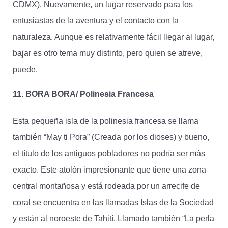
CDMX). Nuevamente, un lugar reservado para los
entusiastas de la aventura y el contacto con la
naturaleza. Aunque es relativamente fácil llegar al lugar,
bajar es otro tema muy distinto, pero quien se atreve,
puede.
11. BORA BORA/ Polinesia Francesa
Esta pequeña isla de la polinesia francesa se llama
también “May ti Pora” (Creada por los dioses) y bueno,
el título de los antiguos pobladores no podría ser más
exacto. Este atolón impresionante que tiene una zona
central montañosa y está rodeada por un arrecife de
coral se encuentra en las llamadas Islas de la Sociedad
y están al noroeste de Tahití, Llamado también “La perla