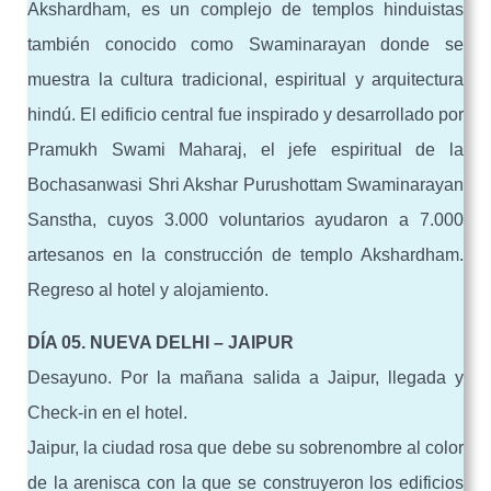
Akshardham, es un complejo de templos hinduistas
también conocido como Swaminarayan donde se
muestra la cultura tradicional, espiritual y arquitectura
hindú. El edificio central fue inspirado y desarrollado por
Pramukh Swami Maharaj, el jefe espiritual de la
Bochasanwasi Shri Akshar Purushottam Swaminarayan
Sanstha, cuyos 3.000 voluntarios ayudaron a 7.000
artesanos en la construcción de templo Akshardham.
Regreso al hotel y alojamiento.
DÍA 05. NUEVA DELHI – JAIPUR
Desayuno. Por la mañana salida a Jaipur, llegada y
Check-in en el hotel.
Jaipur, la ciudad rosa que debe su sobrenombre al color
de la arenisca con la que se construyeron los edificios