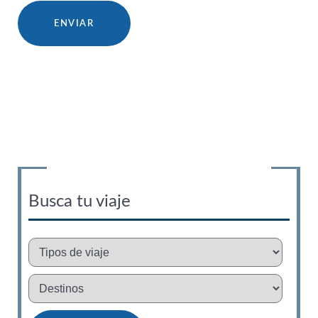
Busca tu viaje