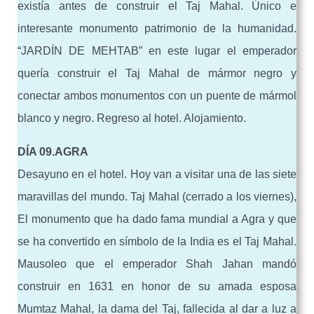
existía antes de construir el Taj Mahal. Único e
interesante monumento patrimonio de la humanidad.
“JARDÍN DE MEHTAB” en este lugar el emperador
quería construir el Taj Mahal de mármor negro y
conectar ambos monumentos con un puente de mármol
blanco y negro. Regreso al hotel. Alojamiento.
DÍA 09.AGRA
Desayuno en el hotel. Hoy van a visitar una de las siete
maravillas del mundo. Taj Mahal (cerrado a los viernes),
El monumento que ha dado fama mundial a Agra y que
se ha convertido en símbolo de la India es el Taj Mahal.
Mausoleo que el emperador Shah Jahan mandó
construir en 1631 en honor de su amada esposa
Mumtaz Mahal, la dama del Taj, fallecida al dar a luz a