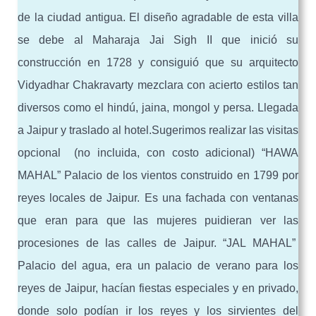
de la ciudad antigua. El diseño agradable de esta villa
se debe al Maharaja Jai Sigh II que inició su
construcción en 1728 y consiguió que su arquitecto
Vidyadhar Chakravarty mezclara con acierto estilos tan
diversos como el hindú, jaina, mongol y persa. Llegada
a Jaipur y traslado al hotel.Sugerimos realizar las visitas
opcional (no incluida, con costo adicional) “HAWA
MAHAL” Palacio de los vientos construido en 1799 por
reyes locales de Jaipur. Es una fachada con ventanas
que eran para que las mujeres puidieran ver las
procesiones de las calles de Jaipur. “JAL MAHAL”
Palacio del agua, era un palacio de verano para los
reyes de Jaipur, hacían fiestas especiales y en privado,
donde solo podían ir los reyes y los sirvientes del