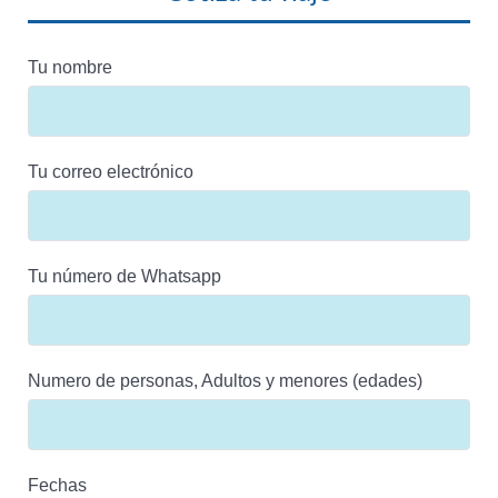
Tu nombre
Tu correo electrónico
Tu número de Whatsapp
Numero de personas, Adultos y menores (edades)
Fechas