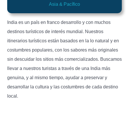
Asia & Pacífico
India es un país en franco desarrollo y con muchos
destinos turísticos de interés mundial. Nuestros
itinerarios turísticos están basados en la lo natural y en
costumbres populares, con los sabores más originales
sin descuidar los sitios más comercializados. Buscamos
llevar a nuestros turistas a través de una India más
genuina, y al mismo tiempo, ayudar a preservar y
desarrollar la cultura y las costumbres de cada destino
local.