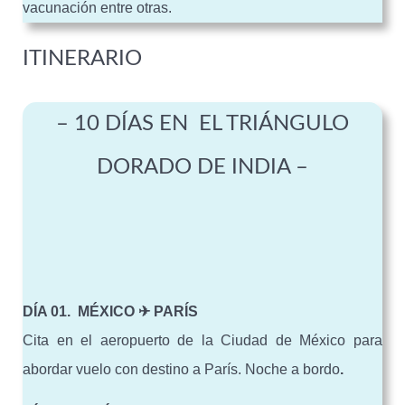
vacunación entre otras.
ITINERARIO
– 10 DÍAS EN EL TRIÁNGULO
DORADO DE INDIA –
DÍA 01. MÉXICO ✈ PARÍS
Cita en el aeropuerto de la Ciudad de México para
abordar vuelo con destino a París. Noche a bordo
.