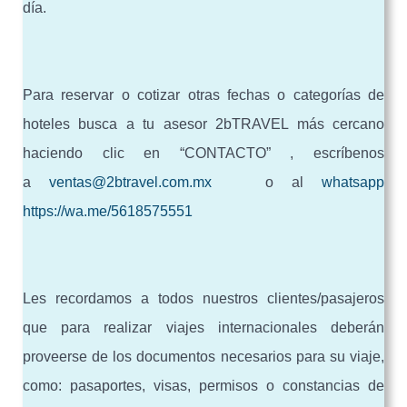
día.
Para reservar o cotizar otras fechas o categorías de
hoteles busca a tu asesor 2bTRAVEL más cercano
haciendo clic en “CONTACTO” , escríbenos
a
ventas@2btravel.com.mx
o al
whatsapp
https://wa.me/5618575551
Les recordamos a todos nuestros clientes/pasajeros
que para realizar viajes internacionales deberán
proveerse de los documentos necesarios para su viaje,
como: pasaportes, visas, permisos o constancias de