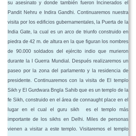
su asesinato y donde también fueron Incinerados el
Pandit Nehru e Indira Gandhi. Continuaremos nuestra
visita por los edificios gubernamentales, la Puerta de la
India Gate, la cual es un arco de triunfo construido en
piedra de 42 m. de altura en la que figuran los nombres
de 90.000 soldados del ejército indio que murieron
durante la I Guerra Mundial. Después realizaremos un
paseo por la zona del parlamento y la residencia de
presidente. Continuaremos con la visita de El templo
Sikh y El Gurdwara Bngla Sahib que es un templo de la
fe Sikh, construido en el área de connaught place en el
lugar en el cual el guru sikh es el templo más
importante de los sikhs en Delhi. Miles de personas
vienen a visitar a este templo. Visitaremos el templo