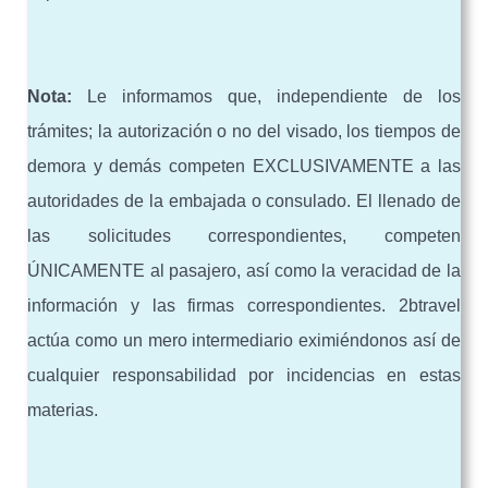
Nota:
Le informamos que, independiente de los
trámites; la autorización o no del visado, los tiempos de
demora y demás competen EXCLUSIVAMENTE a las
autoridades de la embajada o consulado. El llenado de
las solicitudes correspondientes, competen
ÚNICAMENTE al pasajero, así como la veracidad de la
información y las firmas correspondientes. 2btravel
actúa como un mero intermediario eximiéndonos así de
cualquier responsabilidad por incidencias en estas
materias.