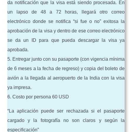
da notificación que la visa está siendo procesada. En
un lapso de 48 a 72 horas, llegará otro correo
electrónico donde se notifica “si fue o no” exitosa la
aprobación de la visa y dentro de ese correo electrónico
se da un ID para que pueda descargar la visa ya
aprobada.
5. Entregar junto con su pasaporte (con vigencia mínima
de 6 meses a la fecha de regreso) y copia del boleto de
avión a la llegada al aeropuerto de la India con la visa
ya impresa.
6. Costo por persona 60 USD
“La aplicación puede ser rechazada si el pasaporte
cargado y la fotografía no son claros y según la
especificación”