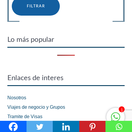
Lo más popular
Enlaces de interes
Nosotros
Viajes de negocio y Grupos
1
Tramite de Visas
Hagámos Equipo | Red 2bTRAVEL