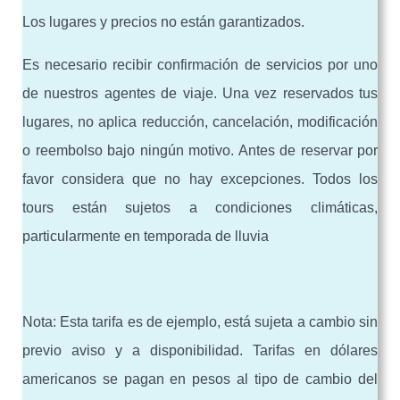
Los lugares y precios no están garantizados.
Es necesario recibir confirmación de servicios por uno
de nuestros agentes de viaje. Una vez reservados tus
lugares, no aplica reducción, cancelación, modificación
o reembolso bajo ningún motivo. Antes de reservar por
favor considera que no hay excepciones. Todos los
tours están sujetos a condiciones climáticas,
particularmente en temporada de lluvia
Nota: Esta tarifa es de ejemplo, está sujeta a cambio sin
previo aviso y a disponibilidad. Tarifas en dólares
americanos se pagan en pesos al tipo de cambio del