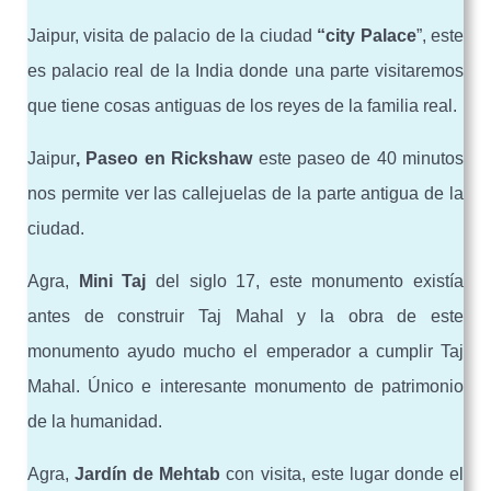
Jaipur, visita de palacio de la ciudad
“city Palace
”, este
es palacio real de la India donde una parte visitaremos
que tiene cosas antiguas de los reyes de la familia real.
Jaipur
, Paseo en Rickshaw
este paseo de 40 minutos
nos permite ver las callejuelas de la parte antigua de la
ciudad.
Agra,
Mini Taj
del siglo 17, este monumento existía
antes de construir Taj Mahal y la obra de este
monumento ayudo mucho el emperador a cumplir Taj
Mahal. Único e interesante monumento de patrimonio
de la humanidad.
Agra,
Jardín de Mehtab
con visita, este lugar donde el