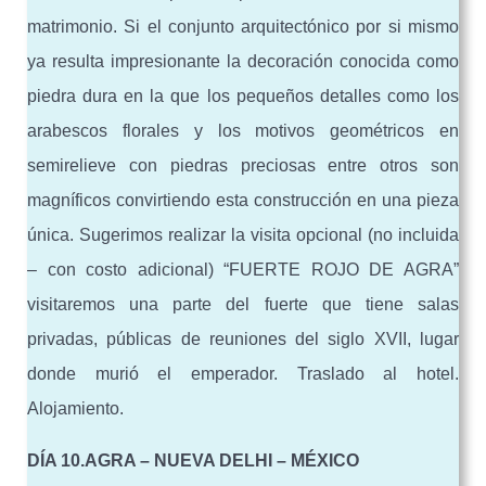
matrimonio. Si el conjunto arquitectónico por si mismo
ya resulta impresionante la decoración conocida como
piedra dura en la que los pequeños detalles como los
arabescos florales y los motivos geométricos en
semirelieve con piedras preciosas entre otros son
magníficos convirtiendo esta construcción en una pieza
única. Sugerimos realizar la visita opcional (no incluida
– con costo adicional) “FUERTE ROJO DE AGRA”
visitaremos una parte del fuerte que tiene salas
privadas, públicas de reuniones del siglo XVII, lugar
donde murió el emperador. Traslado al hotel.
Alojamiento.
DÍA 10.AGRA – NUEVA DELHI – MÉXICO