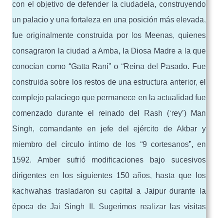
con el objetivo de defender la ciudadela, construyendo
un palacio y una fortaleza en una posición más elevada,
fue originalmente construida por los Meenas, quienes
consagraron la ciudad a Amba, la Diosa Madre a la que
conocían como “Gatta Rani” o “Reina del Pasado. Fue
construida sobre los restos de una estructura anterior, el
complejo palaciego que permanece en la actualidad fue
comenzado durante el reinado del Rash (‘rey’) Man
Singh, comandante en jefe del ejército de Akbar y
miembro del círculo íntimo de los “9 cortesanos”, en
1592. Amber sufrió modificaciones bajo sucesivos
dirigentes en los siguientes 150 años, hasta que los
kachwahas trasladaron su capital a Jaipur durante la
época de Jai Singh II. Sugerimos realizar las visitas