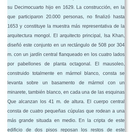
su Decimocuarto hijo en 1629. La construcción, en la
que participaron 20.000 personas, no finalizó hasta
1653 y constituye la muestra más representativa de la
arquitectura mongol. El arquitecto principal, Isa Khan,
diseñó este conjunto en un rectángulo de 508 por 304
m. con un jardín central flanqueado en los cuatro lados
por pabellones de planta octagonal. El mausoleo,
construido totalmente en mármol blanco, consta se
levanta sobre un basamento de mármol con un
minarete, también blanco, en cada una de las esquinas
Que alcanzan los 41 m. de altura. El cuerpo central
consta de cuatro pequeñas cúpulas que rodean a una
más grande situada en medio. En la cripta de este
edificio de dos pisos reposan los restos de este