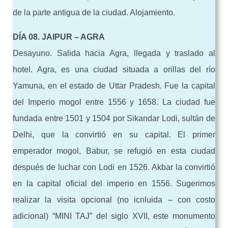
de la parte antigua de la ciudad. Alojamiento.
DÍA 08. JAIPUR – AGRA
Desayuno. Salida hacia Agra, llegada y traslado al
hotel. Agra, es una ciudad situada a orillas del río
Yamuna, en el estado de Uttar Pradesh. Fue la capital
del Imperio mogol entre 1556 y 1658. La ciudad fue
fundada entre 1501 y 1504 por Sikandar Lodi, sultán de
Delhi, que la convirtió en su capital. El primer
emperador mogol, Babur, se refugió en esta ciudad
después de luchar con Lodi en 1526. Akbar la convirtió
en la capital oficial del imperio en 1556. Sugerimos
realizar la visita opcional (no icnluida – con costo
adicional) “MINI TAJ” del siglo XVII, este monumento