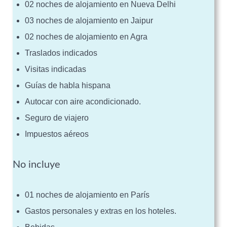
02 noches de alojamiento en Nueva Delhi
03 noches de alojamiento en Jaipur
02 noches de alojamiento en Agra
Traslados indicados
Visitas indicadas
Guías de habla hispana
Autocar con aire acondicionado.
Seguro de viajero
Impuestos aéreos
No
incluye
01 noches de alojamiento en París
Gastos personales y extras en los hoteles.