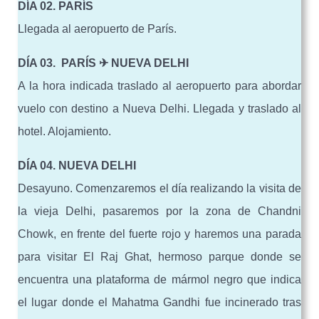
DÍA 02. PARÍS
Llegada al aeropuerto de París.
DÍA 03. PARÍS ✈ NUEVA DELHI
A la hora indicada traslado al aeropuerto para abordar
vuelo con destino a Nueva Delhi. Llegada y traslado al
hotel. Alojamiento.
DÍA 04. NUEVA DELHI
Desayuno. Comenzaremos el día realizando la visita de
la vieja Delhi, pasaremos por la zona de Chandni
Chowk, en frente del fuerte rojo y haremos una parada
para visitar El Raj Ghat, hermoso parque donde se
encuentra una plataforma de mármol negro que indica
el lugar donde el Mahatma Gandhi fue incinerado tras