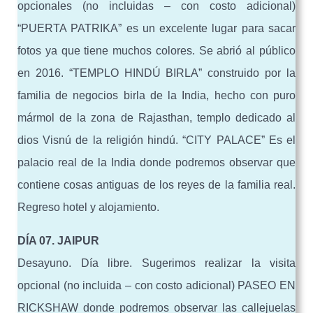
opcionales (no incluidas – con costo adicional)
“PUERTA PATRIKA” es un excelente lugar para sacar
fotos ya que tiene muchos colores. Se abrió al público
en 2016. “TEMPLO HINDÚ BIRLA” construido por la
familia de negocios birla de la India, hecho con puro
mármol de la zona de Rajasthan, templo dedicado al
dios Visnú de la religión hindú. “CITY PALACE” Es el
palacio real de la India donde podremos observar que
contiene cosas antiguas de los reyes de la familia real.
Regreso hotel y alojamiento.
DÍA 07. JAIPUR
Desayuno. Día libre. Sugerimos realizar la visita
opcional (no incluida – con costo adicional) PASEO EN
RICKSHAW donde podremos observar las callejuelas