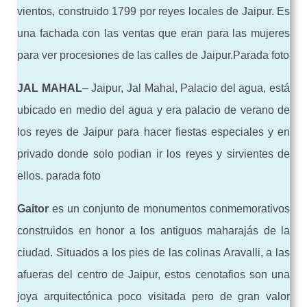
vientos, construido 1799 por reyes locales de Jaipur. Es
una fachada con las ventas que eran para las mujeres
para ver procesiones de las calles de Jaipur.Parada foto
JAL MAHAL
– Jaipur, Jal Mahal, Palacio del agua, está
ubicado en medio del agua y era palacio de verano de
los reyes de Jaipur para hacer fiestas especiales y en
privado donde solo podian ir los reyes y sirvientes de
ellos. parada foto
Gaitor
es un conjunto de monumentos conmemorativos
construidos en honor a los antiguos maharajás de la
ciudad. Situados a los pies de las colinas Aravalli, a las
afueras del centro de Jaipur, estos cenotafios son una
joya arquitectónica poco visitada pero de gran valor