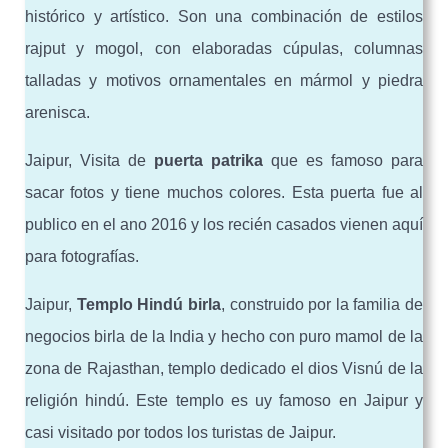
histórico y artístico. Son una combinación de estilos
rajput y mogol, con elaboradas cúpulas, columnas
talladas y motivos ornamentales en mármol y piedra
arenisca.
Jaipur, Visita de
puerta patrika
que es famoso para
sacar fotos y tiene muchos colores. Esta puerta fue al
publico en el ano 2016 y los recién casados vienen aquí
para fotografías.
Jaipur,
Templo Hindú birla
, construido por la familia de
negocios birla de la India y hecho con puro mamol de la
zona de Rajasthan, templo dedicado el dios Visnú de la
religión hindú. Este templo es uy famoso en Jaipur y
casi visitado por todos los turistas de Jaipur.