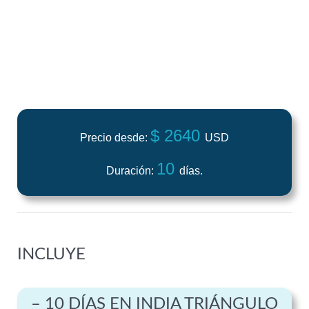
$ 2640
Precio desde:
USD
10
Duración:
días.
INCLUYE
– 10 DÍAS EN INDIA TRIÁNGULO