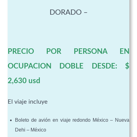
DORADO –
PRECIO POR PERSONA EN
OCUPACION DOBLE DESDE: $
2,630 usd
El viaje
incluye
Boleto de avión en viaje redondo México – Nueva
Dehi – México