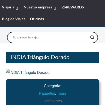
Viajar a
Nuestra empresa
2bREWARDS
Blog de Viajes
Oficinas
INDIA Triángulo Dorado
Categoria:
Paquetes
,
Tours
Locaciones: