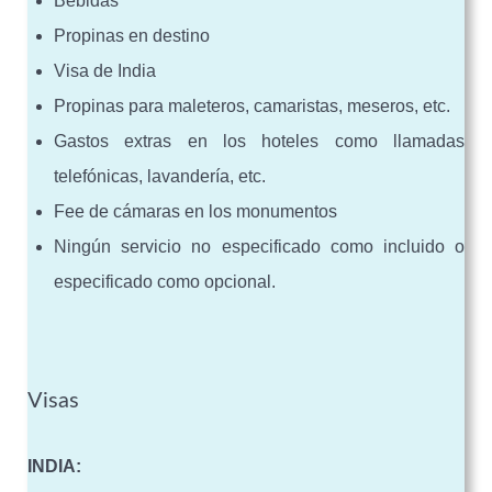
Bebidas
Propinas en destino
Visa de India
Propinas para maleteros, camaristas, meseros, etc.
Gastos extras en los hoteles como llamadas
telefónicas, lavandería, etc.
Fee de cámaras en los monumentos
Ningún servicio no especificado como incluido o
especificado como opcional.
Visas
INDIA: