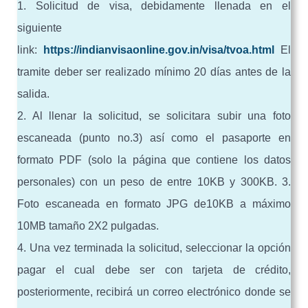
1. Solicitud de visa, debidamente llenada en el
siguiente
link:
https://indianvisaonline.gov.in/visa/tvoa.html
El
tramite deber ser realizado mínimo 20 días antes de la
salida.
2. Al llenar la solicitud, se solicitara subir una foto
escaneada (punto no.3) así como el pasaporte en
formato PDF (solo la página que contiene los datos
personales) con un peso de entre 10KB y 300KB. 3.
Foto escaneada en formato JPG de10KB a máximo
10MB tamaño 2X2 pulgadas.
4. Una vez terminada la solicitud, seleccionar la opción
pagar el cual debe ser con tarjeta de crédito,
posteriormente, recibirá un correo electrónico donde se