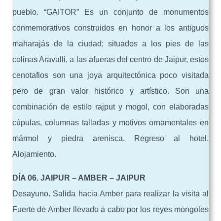
pueblo. “GAITOR” Es un conjunto de monumentos
conmemorativos construidos en honor a los antiguos
maharajás de la ciudad; situados a los pies de las
colinas Aravalli, a las afueras del centro de Jaipur, estos
cenotafios son una joya arquitectónica poco visitada
pero de gran valor histórico y artístico. Son una
combinación de estilo rajput y mogol, con elaboradas
cúpulas, columnas talladas y motivos ornamentales en
mármol y piedra arenisca. Regreso al hotel.
Alojamiento.
DÍA 06. JAIPUR – AMBER – JAIPUR
Desayuno. Salida hacia Amber para realizar la visita al
Fuerte de Amber llevado a cabo por los reyes mongoles