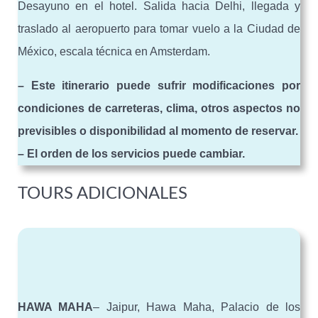
Desayuno en el hotel. Salida hacia Delhi, llegada y
traslado al aeropuerto para tomar vuelo a la Ciudad de
México, escala técnica en Amsterdam.
– Este itinerario puede sufrir modificaciones por
condiciones de carreteras, clima, otros aspectos no
previsibles o disponibilidad al momento de reservar.
– El orden de los servicios puede cambiar.
TOURS ADICIONALES
HAWA MAHA
– Jaipur, Hawa Maha, Palacio de los