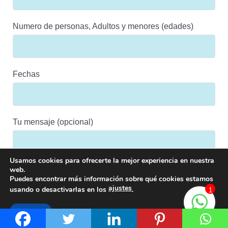
Numero de personas, Adultos y menores (edades)
Fechas
Tu mensaje (opcional)
Usamos cookies para ofrecerte la mejor experiencia en nuestra
web.
Puedes encontrar más información sobre qué cookies estamos
ajustes
usando o desactivarlas en los
.
1
Aceptar