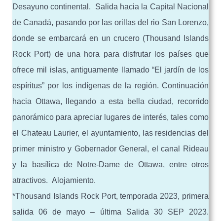
Desayuno continental. Salida hacia la Capital Nacional
de Canadá, pasando por las orillas del rio San Lorenzo,
donde se embarcará en un crucero (Thousand Islands
Rock Port) de una hora para disfrutar los países que
ofrece mil islas, antiguamente llamado “El jardín de los
espíritus” por los indígenas de la región. Continuación
hacia Ottawa, llegando a esta bella ciudad, recorrido
panorámico para apreciar lugares de interés, tales como
el Chateau Laurier, el ayuntamiento, las residencias del
primer ministro y Gobernador General, el canal Rideau
y la basílica de Notre-Dame de Ottawa, entre otros
atractivos. Alojamiento.
*Thousand Islands Rock Port, temporada 2023, primera
salida 06 de mayo – última Salida 30 SEP 2023.