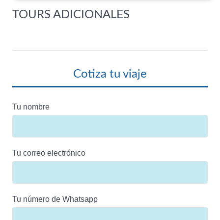
TOURS ADICIONALES
Cotiza tu viaje
Tu nombre
Tu correo electrónico
Tu número de Whatsapp