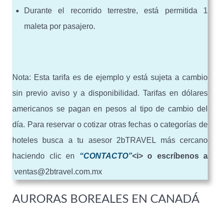
Durante el recorrido terrestre, está permitida 1
maleta por pasajero.
Nota: Esta tarifa es de ejemplo y está sujeta a cambio
sin previo aviso y a disponibilidad. Tarifas en dólares
americanos se pagan en pesos al tipo de cambio del
día. Para reservar o cotizar otras fechas o categorías de
hoteles busca a tu asesor 2bTRAVEL más cercano
haciendo clic en
“CONTACTO”
<i> o escríbenos a
ventas@2btravel.com.mx
AURORAS BOREALES EN CANADÁ