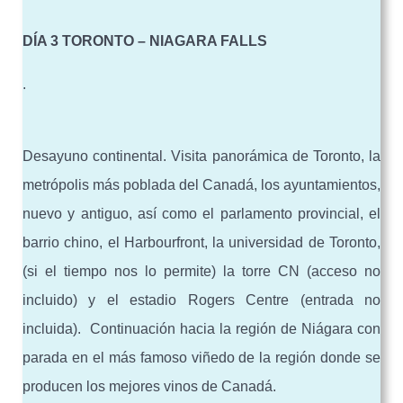
DÍA 3 TORONTO – NIAGARA FALLS
.
Desayuno continental. Visita panorámica de Toronto, la
metrópolis más poblada del Canadá, los ayuntamientos,
nuevo y antiguo, así como el parlamento provincial, el
barrio chino, el Harbourfront, la universidad de Toronto,
(si el tiempo nos lo permite) la torre CN (acceso no
incluido) y el estadio Rogers Centre (entrada no
incluida). Continuación hacia la región de Niágara con
parada en el más famoso viñedo de la región donde se
producen los mejores vinos de Canadá.