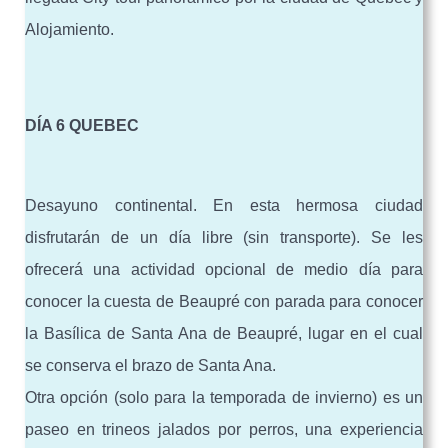
Alojamiento.
DÍA 6 QUEBEC
Desayuno continental. En esta hermosa ciudad
disfrutarán de un día libre (sin transporte). Se les
ofrecerá una actividad opcional de medio día para
conocer la cuesta de Beaupré con parada para conocer
la Basílica de Santa Ana de Beaupré, lugar en el cual
se conserva el brazo de Santa Ana.
Otra opción (solo para la temporada de invierno) es un
paseo en trineos jalados por perros, una experiencia