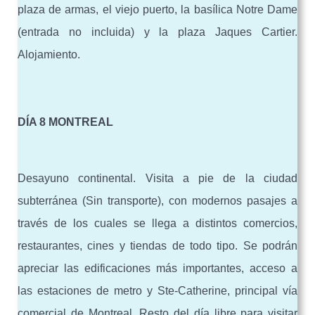
plaza de armas, el viejo puerto, la basílica Notre Dame
(entrada no incluida) y la plaza Jaques Cartier.
Alojamiento.
DÍA 8 MONTREAL
Desayuno continental. Visita a pie de la ciudad
subterránea (Sin transporte), con modernos pasajes a
través de los cuales se llega a distintos comercios,
restaurantes, cines y tiendas de todo tipo. Se podrán
apreciar las edificaciones más importantes, acceso a
las estaciones de metro y Ste-Catherine, principal vía
comercial de Montreal. Resto del día libre para visitar