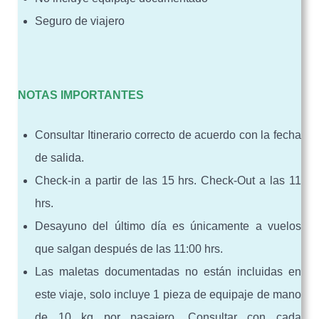
Seguro de viajero
NOTAS IMPORTANTES
Consultar Itinerario correcto de acuerdo con la fecha
de salida.
Check-in a partir de las 15 hrs. Check-Out a las 11
hrs.
Desayuno del último día es únicamente a vuelos
que salgan después de las 11:00 hrs.
Las maletas documentadas no están incluidas en
este viaje, solo incluye 1 pieza de equipaje de mano
de 10 kg por pasajero. Consultar con cada