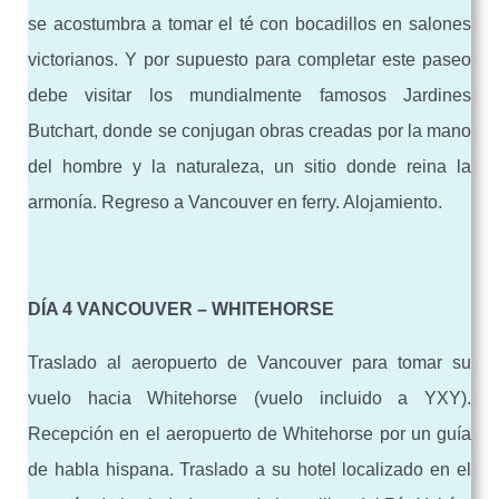
se acostumbra a tomar el té con bocadillos en salones
victorianos. Y por supuesto para completar este paseo
debe visitar los mundialmente famosos Jardines
Butchart, donde se conjugan obras creadas por la mano
del hombre y la naturaleza, un sitio donde reina la
armonía. Regreso a Vancouver en ferry. Alojamiento.
DÍA 4 VANCOUVER – WHITEHORSE
Traslado al aeropuerto de Vancouver para tomar su
vuelo hacia Whitehorse (vuelo incluido a YXY).
Recepción en el aeropuerto de Whitehorse por un guía
de habla hispana. Traslado a su hotel localizado en el