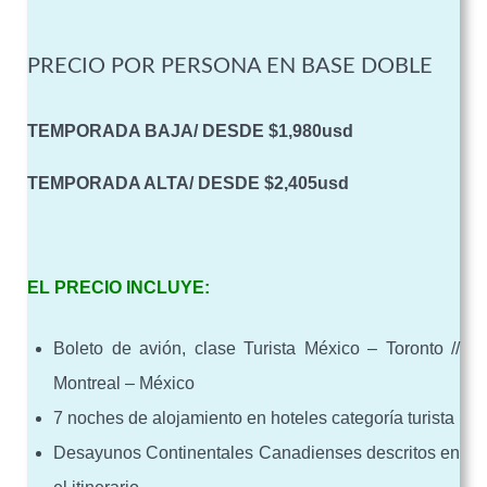
PRECIO POR PERSONA EN BASE DOBLE
TEMPORADA BAJA/ DESDE $1,980usd
TEMPORADA ALTA/ DESDE $2,405usd
EL PRECIO INCLUYE:
Boleto de avión, clase Turista México – Toronto //
Montreal – México
7 noches de alojamiento en hoteles categoría turista
Desayunos Continentales Canadienses descritos en