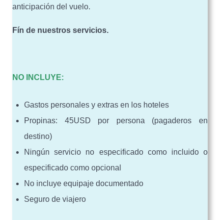
anticipación del vuelo.
Fín de nuestros servicios.
NO INCLUYE:
Gastos personales y extras en los hoteles
Propinas: 45USD por persona (pagaderos en
destino)
Ningún servicio no especificado como incluido o
especificado como opcional
No incluye equipaje documentado
Seguro de viajero