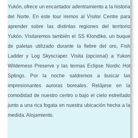
Yukón, ofrece un encantador adentramiento a la historia
del Norte. En este tour iremos al Visitor Centre para
aprender sobre las distintas regiones del territorio
Yukón. Visitaremos también el SS Klondike, un buque
de paletas utilizado durante la fiebre del oro, Fish
Ladder y Log Skyscraper. Visita (opcional) a Yukon
Wilderness Preserve y las termas Eclipse Nordic Hot
Sptings. Por la noche saldremos a buscar las
impresionantes auroras boreales. Relájese en la
comodidad de nuestro centro o bajo el cielo estrellado
junto a una rica fogata en nuestra ubicación hecha a la
medida. Alojamiento.