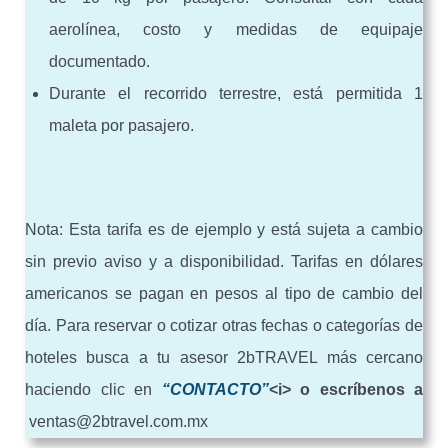
aerolínea, costo y medidas de equipaje
documentado.
Durante el recorrido terrestre, está permitida 1
maleta por pasajero.
Nota: Esta tarifa es de ejemplo y está sujeta a cambio
sin previo aviso y a disponibilidad. Tarifas en dólares
americanos se pagan en pesos al tipo de cambio del
día. Para reservar o cotizar otras fechas o categorías de
hoteles busca a tu asesor 2bTRAVEL más cercano
haciendo clic en
“CONTACTO”
<i> o escríbenos a
ventas@2btravel.com.mx