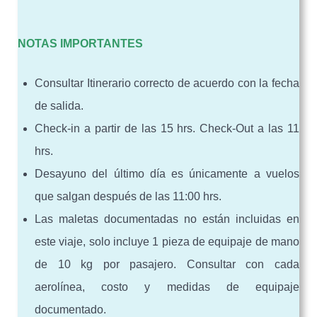
NOTAS IMPORTANTES
Consultar Itinerario correcto de acuerdo con la fecha
de salida.
Check-in a partir de las 15 hrs. Check-Out a las 11
hrs.
Desayuno del último día es únicamente a vuelos
que salgan después de las 11:00 hrs.
Las maletas documentadas no están incluidas en
este viaje, solo incluye 1 pieza de equipaje de mano
de 10 kg por pasajero. Consultar con cada
aerolínea, costo y medidas de equipaje
documentado.