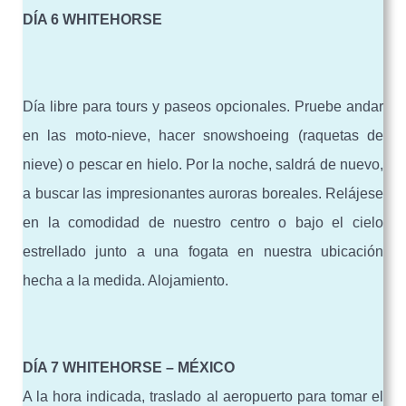
DÍA 6 WHITEHORSE
Día libre para tours y paseos opcionales. Pruebe andar
en las moto-nieve, hacer snowshoeing (raquetas de
nieve) o pescar en hielo. Por la noche, saldrá de nuevo,
a buscar las impresionantes auroras boreales. Relájese
en la comodidad de nuestro centro o bajo el cielo
estrellado junto a una fogata en nuestra ubicación
hecha a la medida. Alojamiento.
DÍA 7 WHITEHORSE – MÉXICO
A la hora indicada, traslado al aeropuerto para tomar el