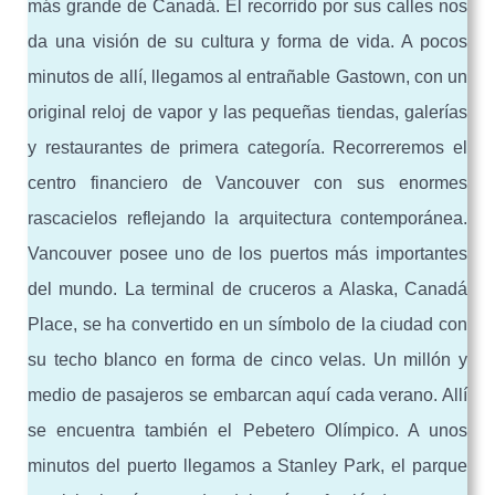
más grande de Canadá. El recorrido por sus calles nos
da una visión de su cultura y forma de vida. A pocos
minutos de allí, llegamos al entrañable Gastown, con un
original reloj de vapor y las pequeñas tiendas, galerías
y restaurantes de primera categoría. Recorreremos el
centro financiero de Vancouver con sus enormes
rascacielos reflejando la arquitectura contemporánea.
Vancouver posee uno de los puertos más importantes
del mundo. La terminal de cruceros a Alaska, Canadá
Place, se ha convertido en un símbolo de la ciudad con
su techo blanco en forma de cinco velas. Un millón y
medio de pasajeros se embarcan aquí cada verano. Allí
se encuentra también el Pebetero Olímpico. A unos
minutos del puerto llegamos a Stanley Park, el parque