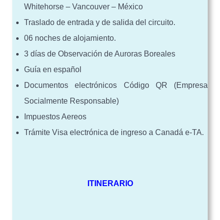
Whitehorse – Vancouver – México
Traslado de entrada y de salida del circuito.
06 noches de alojamiento.
3 días de Observación de Auroras Boreales
Guía en español
Documentos electrónicos Código QR (Empresa
Socialmente Responsable)
Impuestos Aereos
Trámite Visa electrónica de ingreso a Canadá e-TA.
ITINERARIO