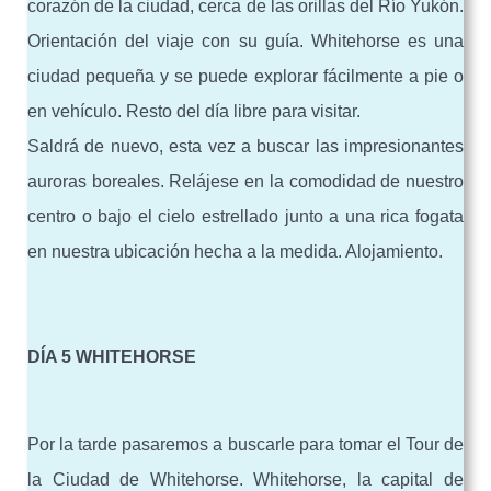
corazón de la ciudad, cerca de las orillas del Río Yukón.
Orientación del viaje con su guía. Whitehorse es una
ciudad pequeña y se puede explorar fácilmente a pie o
en vehículo. Resto del día libre para visitar.
Saldrá de nuevo, esta vez a buscar las impresionantes
auroras boreales. Relájese en la comodidad de nuestro
centro o bajo el cielo estrellado junto a una rica fogata
en nuestra ubicación hecha a la medida. Alojamiento.
DÍA 5 WHITEHORSE
Por la tarde pasaremos a buscarle para tomar el Tour de
la Ciudad de Whitehorse. Whitehorse, la capital de