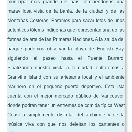
municipal más grande del país, ofreciéndonos una
maravillosa vista de la bahía, de la ciudad y de las
Montañas Costeras. Paramos para sacar fotos de unos
auténticos tótems indígenas que representan una de las
formas de arte de las Primeras Naciones. A la salida del
parque podemos observar la playa de English Bay,
siguiendo el paseo hasta el Puente Burrard.
Finalizando nuestra visita a la ciudad, entraremos a
Granville Island con su artesanía local y el ambiente
marinero en el pequeño puerto deportivo. Esta Isla
cuenta con el mejor mercado público de Vancouver,
donde podrán tener un entremés de comida típica West
Coast o simplemente disfrutar del ambiente y de la
música viva con que nos deleitan los cantantes o