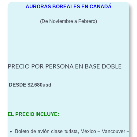
AURORAS BOREALES EN CANADÁ
(De Noviembre a Febrero)
PRECIO POR PERSONA EN BASE DOBLE
DESDE $2,680usd
EL PRECIO INCLUYE:
Boleto de avión clase turista, México – Vancouver –