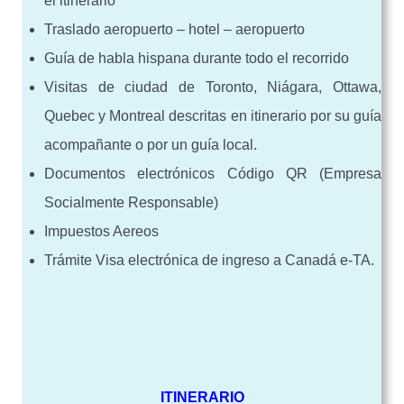
el itinerario
Traslado aeropuerto – hotel – aeropuerto
Guía de habla hispana durante todo el recorrido
Visitas de ciudad de Toronto, Niágara, Ottawa,
Quebec y Montreal descritas en itinerario por su guía
acompañante o por un guía local.
Documentos electrónicos Código QR (Empresa
Socialmente Responsable)
Impuestos Aereos
Trámite Visa electrónica de ingreso a Canadá e-TA.
ITINERARIO