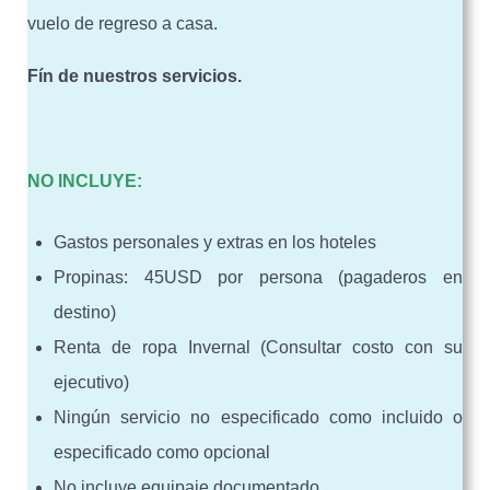
vuelo de regreso a casa.
Fín de nuestros servicios.
NO INCLUYE:
Gastos personales y extras en los hoteles
Propinas: 45USD por persona (pagaderos en
destino)
Renta de ropa Invernal (Consultar costo con su
ejecutivo)
Ningún servicio no especificado como incluido o
especificado como opcional
No incluye equipaje documentado