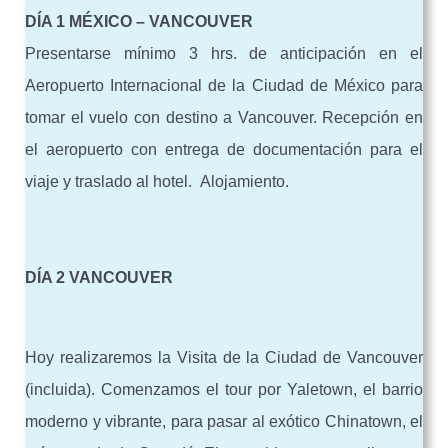
DÍA 1 MÉXICO – VANCOUVER
Presentarse mínimo 3 hrs. de anticipación en el
Aeropuerto Internacional de la Ciudad de México para
tomar el vuelo con destino a Vancouver. Recepción en
el aeropuerto con entrega de documentación para el
viaje y traslado al hotel. Alojamiento.
DÍA 2 VANCOUVER
Hoy realizaremos la Visita de la Ciudad de Vancouver
(incluida). Comenzamos el tour por Yaletown, el barrio
moderno y vibrante, para pasar al exótico Chinatown, el