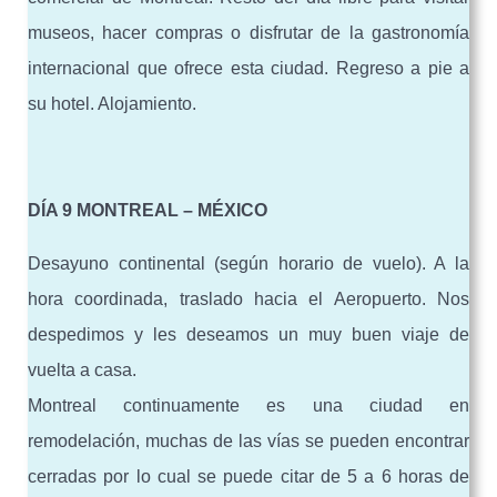
museos, hacer compras o disfrutar de la gastronomía
internacional que ofrece esta ciudad. Regreso a pie a
su hotel. Alojamiento.
DÍA 9 MONTREAL – MÉXICO
Desayuno continental (según horario de vuelo). A la
hora coordinada, traslado hacia el Aeropuerto. Nos
despedimos y les deseamos un muy buen viaje de
vuelta a casa.
Montreal continuamente es una ciudad en
remodelación, muchas de las vías se pueden encontrar
cerradas por lo cual se puede citar de 5 a 6 horas de