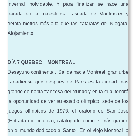
invernal inolvidable. Y para finalizar, se hace una
parada en la majestuosa cascada de Montmorency
treinta metros más alta que las cataratas del Niagara.
Alojamiento.
DÍA 7 QUEBEC – MONTREAL
Desayuno continental. Salida hacia Montreal, gran urbe
canadiense que después de París es la ciudad más
grande de habla francesa del mundo y en la cual tendrá
la oportunidad de ver su estadio olímpico, sede de los
juegos olímpicos de 1976; el oratorio de San José
(Entrada no incluida), catalogado como el más grande
en el mundo dedicado al Santo. En el viejo Montreal la