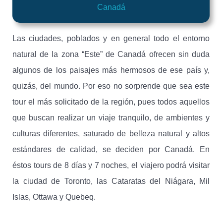
Canadá
Las ciudades, poblados y en general todo el entorno
natural de la zona “Este” de Canadá ofrecen sin duda
algunos de los paisajes más hermosos de ese país y,
quizás, del mundo. Por eso no sorprende que sea este
tour el más solicitado de la región, pues todos aquellos
que buscan realizar un viaje tranquilo, de ambientes y
culturas diferentes, saturado de belleza natural y altos
estándares de calidad, se deciden por Canadá. En
éstos tours de 8 días y 7 noches, el viajero podrá visitar
la ciudad de Toronto, las Cataratas del Niágara, Mil
Islas, Ottawa y Quebeq.