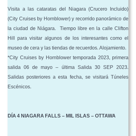
Visita a las cataratas del Niagara (Crucero Incluido)
(City Cruises by Hornblower) y recorrido panorámico de
la ciudad de Niágara. Tiempo libre en la calle Clifton
Hill para visitar algunos de los interesantes como el
museo de cera y las tiendas de recuerdos. Alojamiento.
*City Cruises by Hornblower temporada 2023, primera
salida 06 de mayo – última Salida 30 SEP 2023.
Salidas posteriores a esta fecha, se visitará Túneles
Escénicos.
DÍA 4 NIAGARA FALLS – MIL ISLAS – OTTAWA