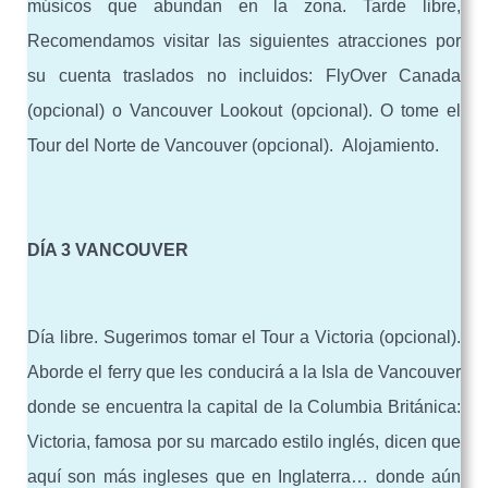
músicos que abundan en la zona. Tarde libre,
Recomendamos visitar las siguientes atracciones por
su cuenta traslados no incluidos: FlyOver Canada
(opcional) o Vancouver Lookout (opcional). O tome el
Tour del Norte de Vancouver (opcional). Alojamiento.
DÍA 3 VANCOUVER
Día libre. Sugerimos tomar el Tour a Victoria (opcional).
Aborde el ferry que les conducirá a la Isla de Vancouver
donde se encuentra la capital de la Columbia Británica:
Victoria, famosa por su marcado estilo inglés, dicen que
aquí son más ingleses que en Inglaterra… donde aún