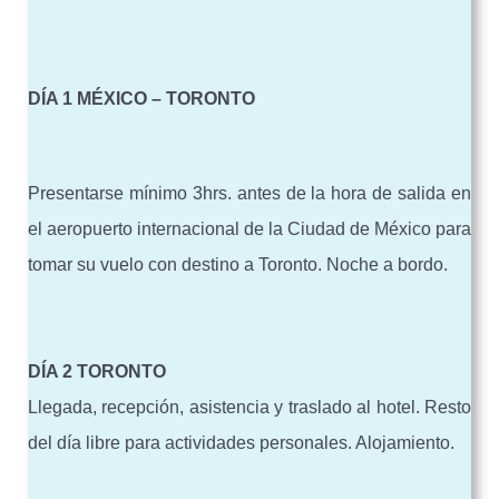
DÍA 1 MÉXICO – TORONTO
Presentarse mínimo 3hrs. antes de la hora de salida en
el aeropuerto internacional de la Ciudad de México para
tomar su vuelo con destino a Toronto. Noche a bordo.
DÍA 2 TORONTO
Llegada, recepción, asistencia y traslado al hotel. Resto
del día libre para actividades personales. Alojamiento.