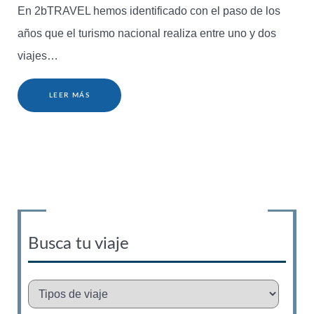
En 2bTRAVEL hemos identificado con el paso de los
años que el turismo nacional realiza entre uno y dos
viajes…
LEER MÁS
Busca tu viaje