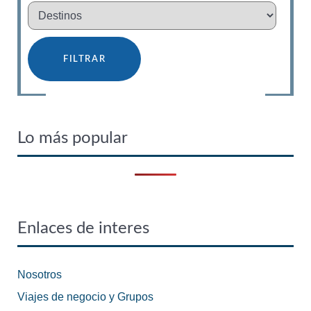
Lo más popular
Enlaces de interes
Nosotros
Viajes de negocio y Grupos