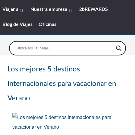
Viajar a
Nuestra empresa
2bREWARDS
Blog de Viajes
Oficinas
Los mejores 5 destinos
internacionales para vacacionar en
Verano