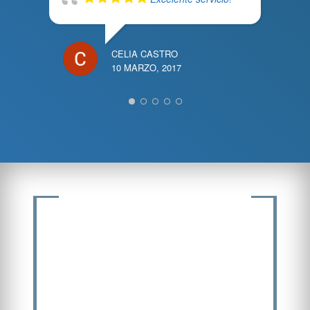
CELIA CASTRO
10 MARZO, 2017